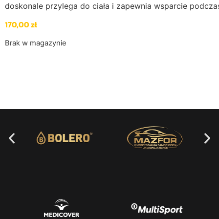
doskonale przylega do ciała i zapewnia wsparcie podcza
170,00
zł
Brak w magazynie