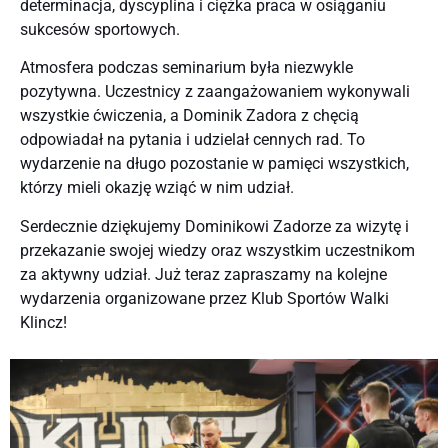
determinacja, dyscyplina i ciężka praca w osiąganiu
sukcesów sportowych.
Atmosfera podczas seminarium była niezwykle
pozytywna. Uczestnicy z zaangażowaniem wykonywali
wszystkie ćwiczenia, a Dominik Zadora z chęcią
odpowiadał na pytania i udzielał cennych rad. To
wydarzenie na długo pozostanie w pamięci wszystkich,
którzy mieli okazję wziąć w nim udział.
Serdecznie dziękujemy Dominikowi Zadorze za wizytę i
przekazanie swojej wiedzy oraz wszystkim uczestnikom
za aktywny udział. Już teraz zapraszamy na kolejne
wydarzenia organizowane przez Klub Sportów Walki
Klincz!