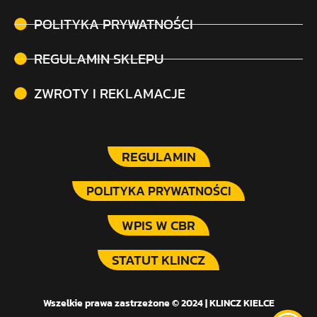
POLITYKA PRYWATNOŚCI
REGULAMIN SKLEPU
ZWROTY I REKLAMACJE
REGULAMIN
POLITYKA PRYWATNOŚCI
WPIS W CBR
STATUT KLINCZ
Wszelkie prawa zastrzeżone © 2024 | KLINCZ KIELCE