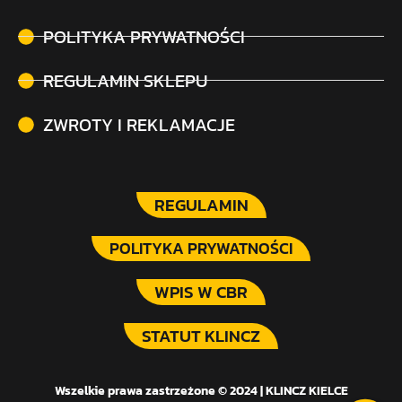
POLITYKA PRYWATNOŚCI
REGULAMIN SKLEPU
ZWROTY I REKLAMACJE
REGULAMIN
POLITYKA PRYWATNOŚCI
WPIS W CBR
STATUT KLINCZ
Wszelkie prawa zastrzeżone © 2024 | KLINCZ KIELCE